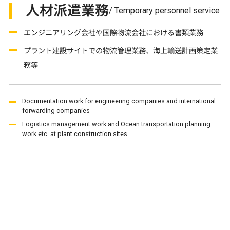
人材派遣業務
/ Temporary personnel service
エンジニアリング会社や国際物流会社における書類業務
プラント建設サイトでの物流管理業務、海上輸送計画策定業
務等
Documentation work for engineering companies and international
forwarding companies
Logistics management work and Ocean transportation planning
work etc. at plant construction sites