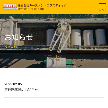
株式会社キーストン・ロジスティック
KEYSTONE LOGISTIC, LTD.
お知らせ
News
2025.02.05
事務所移転のお知らせ